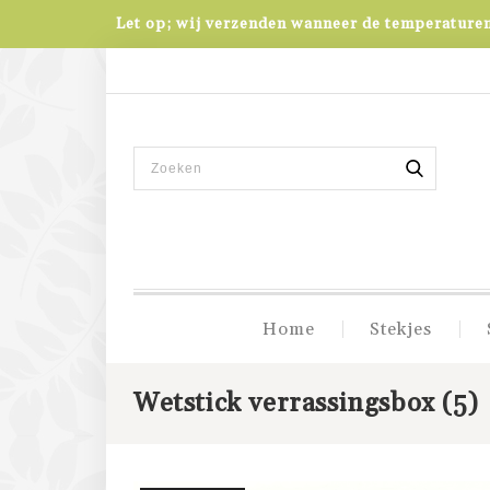
Let op; wij verzenden wanneer de temperaturen 
Home
Stekjes
Wetstick verrassingsbox (5)