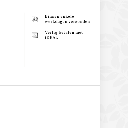
Binnen enkele
werkdagen verzonden
Veilig betalen met
iDEAL