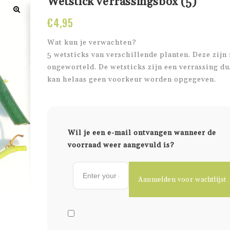
Wetstick verrassingsbox (5)
€
4,95
Wat kun je verwachten?
5 wetsticks van verschillende planten. Deze zijn
ongeworteld. De wetsticks zijn een verrassing du
kan helaas geen voorkeur worden opgegeven.
Wil je een e-mail ontvangen wanneer de
voorraad weer aangevuld is?