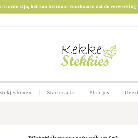
in orde zijn, het kan hierdoor voorkomen dat de verwerking v
Stekjesboxen
Startersets
Plantjes
Over