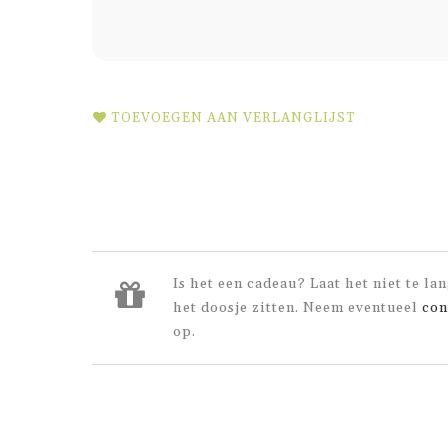
TOEVOEGEN AAN VERLANGLIJST
Is het een cadeau? Laat het niet te lan
het doosje zitten. Neem eventueel
con
op.