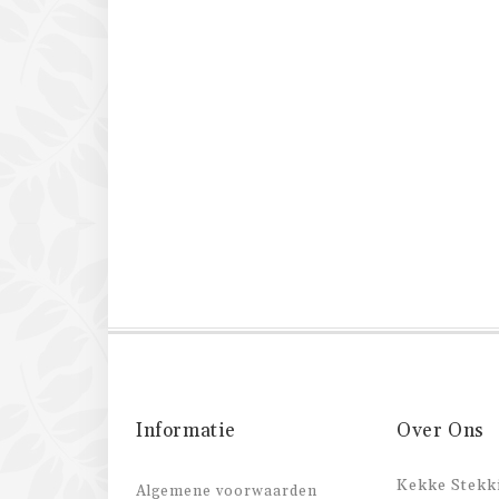
Informatie
Over Ons
Kekke Stekki
Algemene voorwaarden