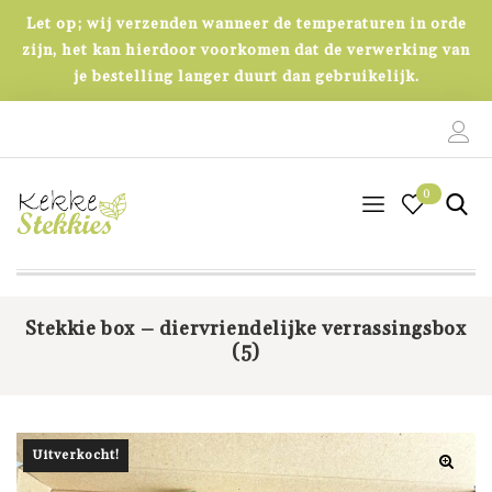
Let op; wij verzenden wanneer de temperaturen in orde
zijn, het kan hierdoor voorkomen dat de verwerking van
je bestelling langer duurt dan gebruikelijk.
0
0
Stekkie box – diervriendelijke verrassingsbox
(5)
Uitverkocht!