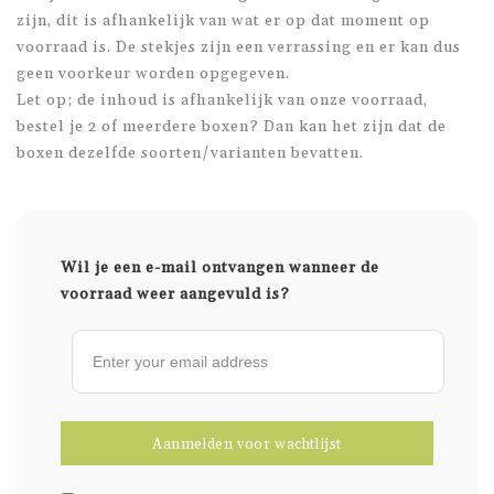
zijn, dit is afhankelijk van wat er op dat moment op
voorraad is. De stekjes zijn een verrassing en er kan dus
geen voorkeur worden opgegeven.
Let op; de inhoud is afhankelijk van onze voorraad,
bestel je 2 of meerdere boxen? Dan kan het zijn dat de
boxen dezelfde soorten/varianten bevatten.
Wil je een e-mail ontvangen wanneer de
voorraad weer aangevuld is?