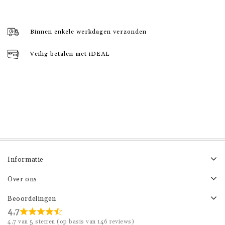
Binnen enkele werkdagen verzonden
Veilig betalen met iDEAL
Informatie
Over ons
Beoordelingen
4,7
4,7 van 5 sterren (op basis van 146 reviews)