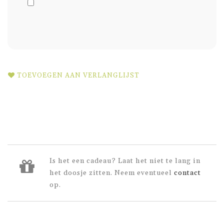
TOEVOEGEN AAN VERLANGLIJST
Is het een cadeau? Laat het niet te lang in
het doosje zitten. Neem eventueel
contact
op.