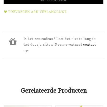
TOEVOEGEN AAN VERLANGLIJST
Is het een cadeau? Laat het niet te lang in
het doosje zitten. Neem eventueel
contact
op.
Gerelateerde Producten