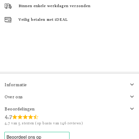
Binnen enkele werkdagen verzonden
Veilig betalen met iDEAL
Informatie
Over ons
Beoordelingen
4,7
4,7 van 5 sterren (op basis van 146 reviews)