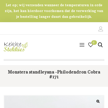
Let op; wij verzenden wanneer de temperaturen in orde
zijn, het kan hierdoor voorkomen dat de verwerking van
je bestelling langer duurt dan gebruikelijk.
0
0
Monstera standleyana -Philodendron Cobra
#171