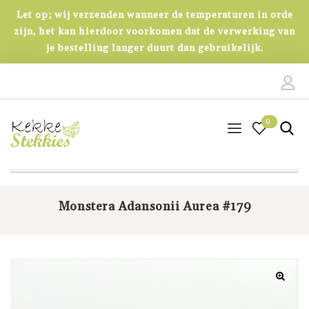
Let op; wij verzenden wanneer de temperaturen in orde
zijn, het kan hierdoor voorkomen dat de verwerking van
je bestelling langer duurt dan gebruikelijk.
0
0
Monstera Adansonii Aurea #179