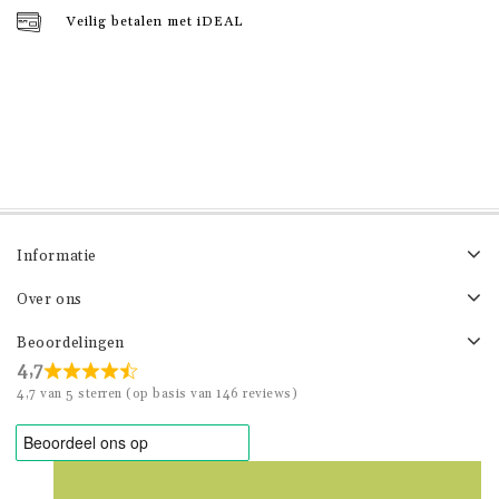
Veilig betalen met iDEAL
Informatie
Over ons
Beoordelingen
4,7
4,7 van 5 sterren (op basis van 146 reviews)