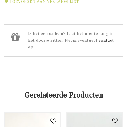
TOEVOEGEN AAN VERLANGLIJST
Is het een cadeau? Laat het niet te lang in
het doosje zitten. Neem eventueel
contact
op.
Gerelateerde Producten