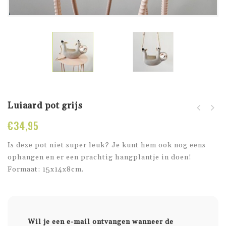
Luiaard pot grijs
€
34,95
Is deze pot niet super leuk? Je kunt hem ook nog eens
ophangen en er een prachtig hangplantje in doen!
Formaat: 15x14x8cm.
Wil je een e-mail ontvangen wanneer de