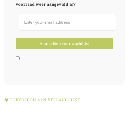
voorraad weer aangevuld is?
TOEVOEGEN AAN VERLANGLIJST