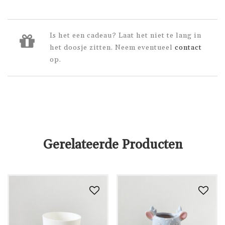
Is het een cadeau? Laat het niet te lang in
het doosje zitten. Neem eventueel
contact
op.
Gerelateerde Producten