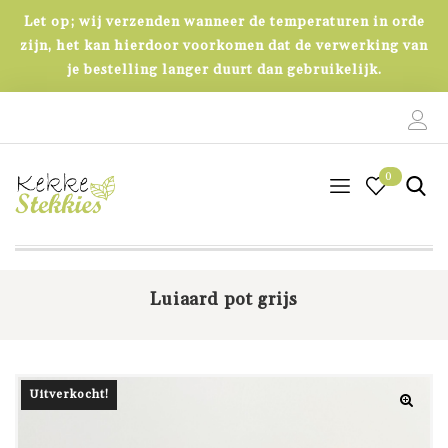
Let op; wij verzenden wanneer de temperaturen in orde
zijn, het kan hierdoor voorkomen dat de verwerking van
je bestelling langer duurt dan gebruikelijk.
0
0
Luiaard pot grijs
Uitverkocht!