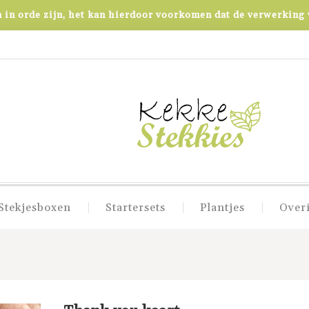
in orde zijn, het kan hierdoor voorkomen dat de verwerking v
Stekjesboxen
Startersets
Plantjes
Over