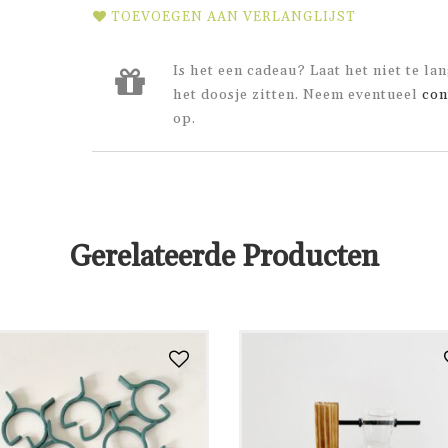
TOEVOEGEN AAN VERLANGLIJST
Is het een cadeau? Laat het niet te lan
het doosje zitten. Neem eventueel
con
op.
Gerelateerde Producten