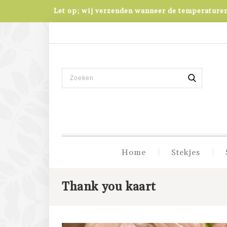
Let op; wij verzenden wanneer de temperaturen 
Home
Stekjes
Thank you kaart