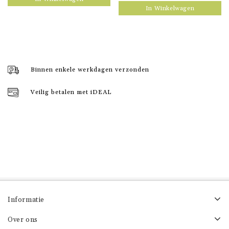
In Winkelwagen
Binnen enkele werkdagen verzonden
Veilig betalen met iDEAL
Informatie
Over ons