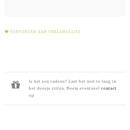
TOEVOEGEN AAN VERLANGLIJST
Is het een cadeau? Laat het niet te lang in
het doosje zitten. Neem eventueel
contact
op.