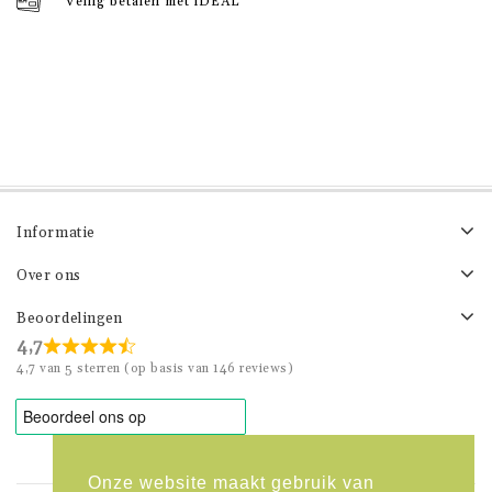
Veilig betalen met iDEAL
Informatie
Over ons
Beoordelingen
4,7
4,7 van 5 sterren (op basis van 146 reviews)
Onze website maakt gebruik van