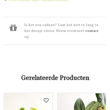
Is het een cadeau? Laat het niet te lang in
het doosje zitten. Neem eventueel
contact
op.
Gerelateerde Producten