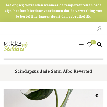
Let op; wij verzenden wanneer de temperaturen in orde
zijn, het kan hierdoor voorkomen dat de verwerking van
je bestelling langer duurt dan gebruikelijk.
0
0
Scindapsus Jade Satin Albo Reverted