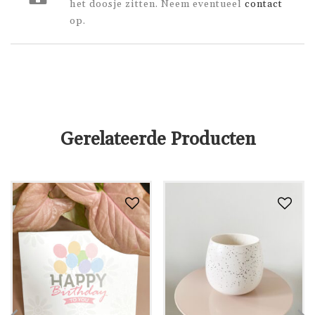
het doosje zitten. Neem eventueel
contact
op.
Gerelateerde Producten