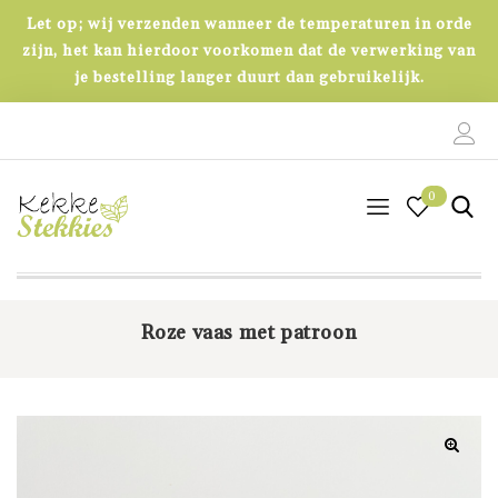
Let op; wij verzenden wanneer de temperaturen in orde
zijn, het kan hierdoor voorkomen dat de verwerking van
je bestelling langer duurt dan gebruikelijk.
0
0
Roze vaas met patroon