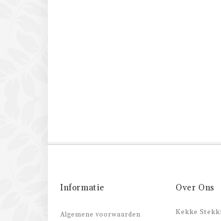
Informatie
Over Ons
Kekke Stekki
Algemene voorwaarden