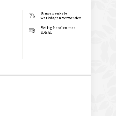
Binnen enkele
werkdagen verzonden
Veilig betalen met
iDEAL