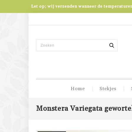
Let op; wij verzenden wanneer de temperaturen 
Home
Stekjes
Monstera Variegata geworte