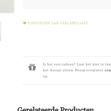
TOEVOEGEN AAN VERLANGLIJST
Is het een cadeau? Laat het niet te lan
het doosje zitten. Neem eventueel
con
op.
Gerelateerde Producten