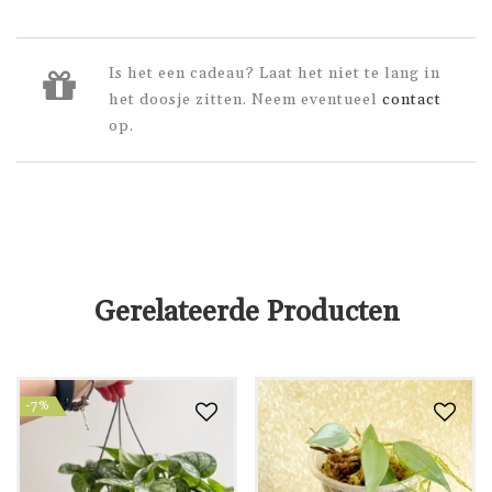
Is het een cadeau? Laat het niet te lang in
het doosje zitten. Neem eventueel
contact
op.
Gerelateerde Producten
-7%