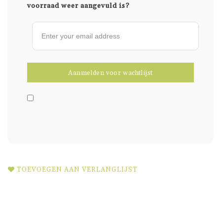
voorraad weer aangevuld is?
TOEVOEGEN AAN VERLANGLIJST