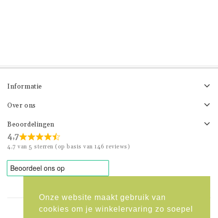
Informatie
Over ons
Beoordelingen
4,7
4,7 van 5 sterren (op basis van 146 reviews)
Onze website maakt gebruik van
cookies om je winkelervaring zo soepel
info@kekkestekkies.nl