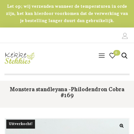
Let op; wij verzenden wanneer de temperaturen in orde
zijn, het kan hierdoor voorkomen dat de verwerking van
je bestelling langer duurt dan gebruikelijk.
0
0
Monstera standleyana -Philodendron Cobra
#169
Uitverkocht!